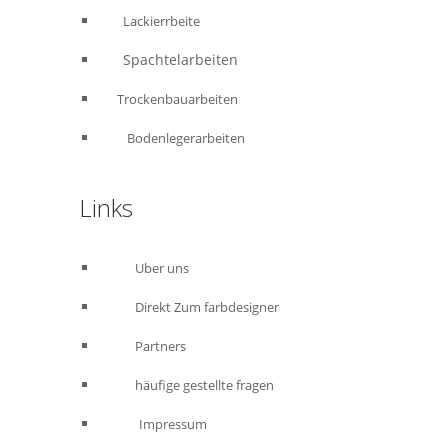
Lackierrbeite
Spachtelarbeiten
Trockenbauarbeiten
Bodenlegerarbeiten
Links
Uber uns
Direkt Zum farbdesigner
Partners
häufige gestellte fragen
Impressum