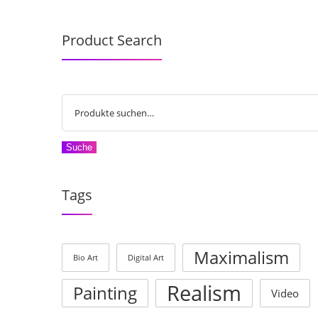
Product Search
Suche
Tags
Maximalism
Bio Art
Digital Art
Realism
Painting
Video