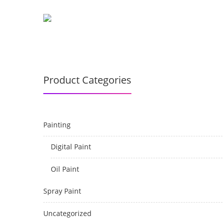
H
Product Categories
Painting
Digital Paint
Oil Paint
Spray Paint
Uncategorized