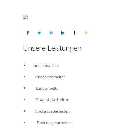
Unsere Leistungen
Innenanstriche
Fassadenarbeiten
Lackierrbeite
Spachtelarbeiten
Trockenbauarbeiten
Bodenlegerarbeiten