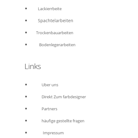
Lackierrbeite
Spachtelarbeiten
Trockenbauarbeiten
Bodenlegerarbeiten
Links
Uber uns
Direkt Zum farbdesigner
Partners
häufige gestellte fragen
Impressum