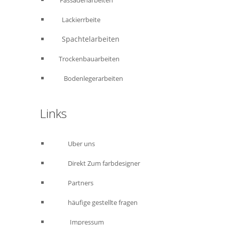
Fassadenarbeiten
Lackierrbeite
Spachtelarbeiten
Trockenbauarbeiten
Bodenlegerarbeiten
Links
Uber uns
Direkt Zum farbdesigner
Partners
häufige gestellte fragen
Impressum