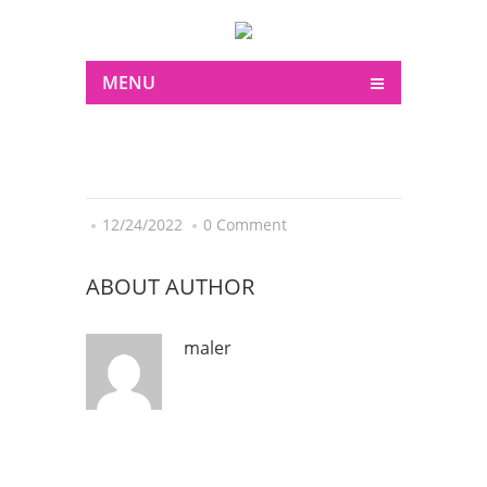
MENU
12/24/2022
0 Comment
ABOUT AUTHOR
maler