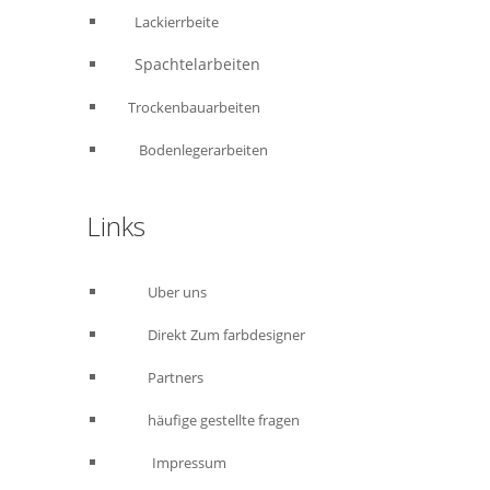
Lackierrbeite
Spachtelarbeiten
Trockenbauarbeiten
Bodenlegerarbeiten
Links
Uber uns
Direkt Zum farbdesigner
Partners
häufige gestellte fragen
Impressum