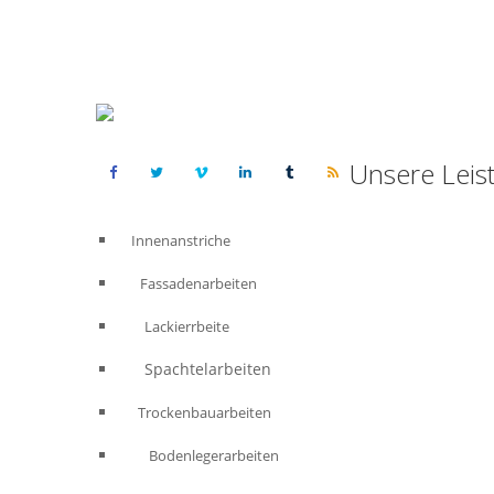
Unsere Leis
Innenanstriche
Fassadenarbeiten
Lackierrbeite
Spachtelarbeiten
Trockenbauarbeiten
Bodenlegerarbeiten